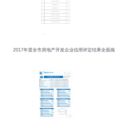
2017年度全市房地产开发企业信用评定结果全面揭
晓，推动行业诚信体系升级