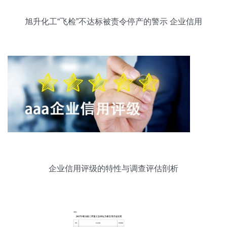
旭升化工“飞检”不达标被责令停产的警示 企业信用
危机信号显现
企业信用评级的特性与调查评估剖析