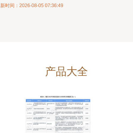
新时间：2026-08-05 07:36:49
产品大全