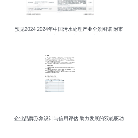
预见2024 2024年中国污水处理产业全景图谱 附市
场现状 竞争格局和发展趋势等
企业品牌形象设计与信用评估 助力发展的双轮驱动