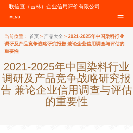
联信查（吉林）企业信用评价有限公司
MENU
当前位置：
首页
>
产品大全
>
2021-2025年中国染料行业
调研及产品竞争战略研究报告 兼论企业信用调查与评估的
重要性
2021-2025年中国染料行业
调研及产品竞争战略研究报
告 兼论企业信用调查与评估
的重要性