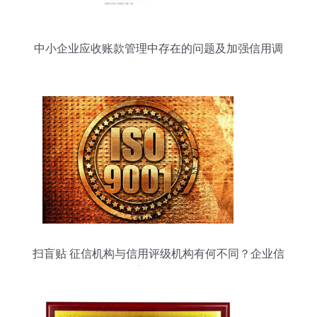
中小企业应收账款管理中存在的问题及加强信用调
查与评估的对策
扫盲贴 征信机构与信用评级机构有何不同？企业信
用调查≠盲目信赖一次评分