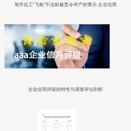
旭升化工“飞检”不达标被责令停产的警示 企业信用
危机信号显现
企业信用评级的特性与调查评估剖析