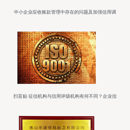
中小企业应收账款管理中存在的问题及加强信用调
查与评估的对策
扫盲贴 征信机构与信用评级机构有何不同？企业信
用调查≠盲目信赖一次评分