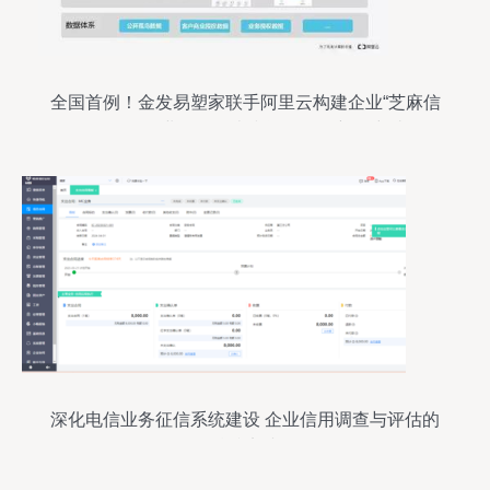
全国首例！金发易塑家联手阿里云构建企业“芝麻信
用”——企业信用调查和评估一次新的突破
深化电信业务征信系统建设 企业信用调查与评估的
精准实践