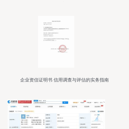
对策
企业资信证明书 信用调查与评估的实务指南