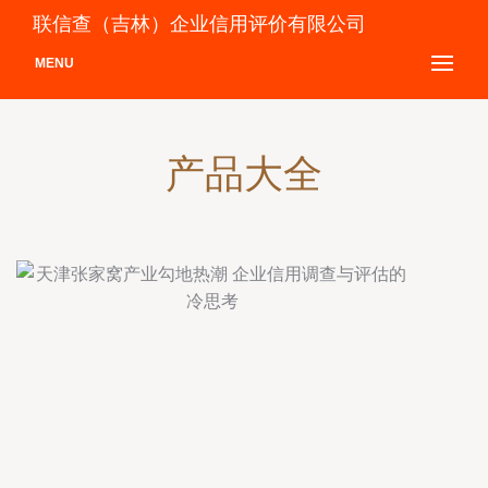
联信查（吉林）企业信用评价有限公司
MENU
产品大全