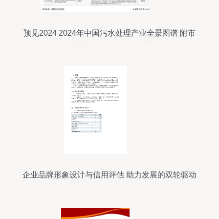
预见2024 2024年中国污水处理产业全景图谱 附市
场现状 竞争格局和发展趋势等
企业品牌形象设计与信用评估 助力发展的双轮驱动