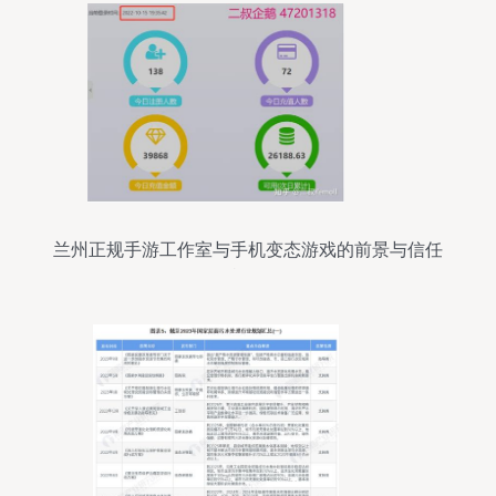
兰州正规手游工作室与手机变态游戏的前景与信任
危机探析