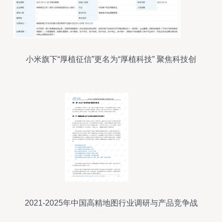
小米旗下“厚植征信”更名为“厚植科技” 聚焦科技创
新，优化业务结构
2021-2025年中国高精地图行业调研与产品竞争战
略及企业信用评估分析