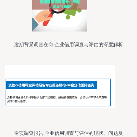
逾期背景调查在向 企业信用调查与评估的深度解析
专项调查报告 企业信用调查与评估的现状、问题及