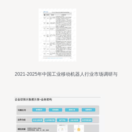
2021-2025年中国工业移动机器人行业市场调研与
产品竞争战略分析