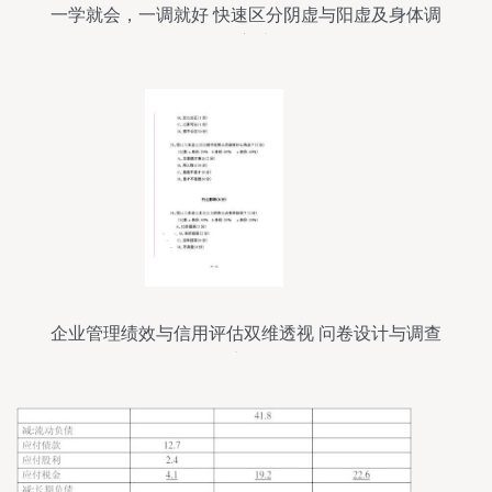
一学就会，一调就好 快速区分阴虚与阳虚及身体调
理方法
企业管理绩效与信用评估双维透视 问卷设计与调查
实施