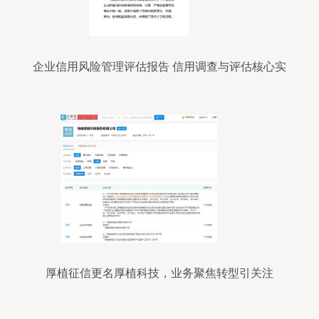
企业信用风险管理评估报告 信用调查与评估核心实
践
厚植征信更名厚植科技，业务聚焦转型引关注