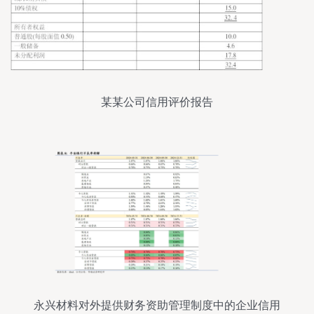
某某公司信用评价报告
永兴材料对外提供财务资助管理制度中的企业信用