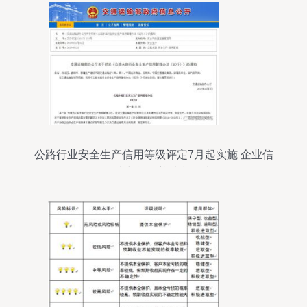
公路行业安全生产信用等级评定7月起实施 企业信
用调查与评估迎来新篇章