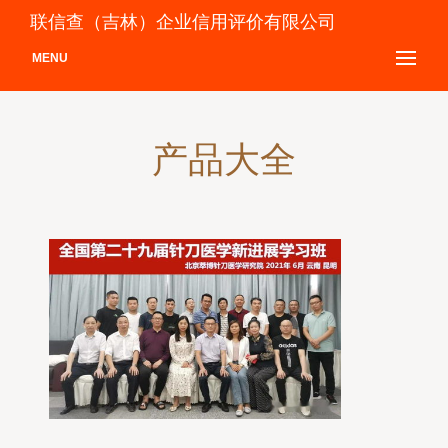
联信查（吉林）企业信用评价有限公司
MENU
产品大全