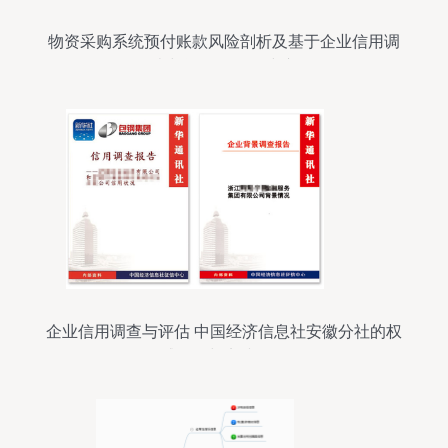
物资采购系统预付账款风险剖析及基于企业信用调
查与评估的优化建议
企业信用调查与评估 中国经济信息社安徽分社的权
威角色与实践路径