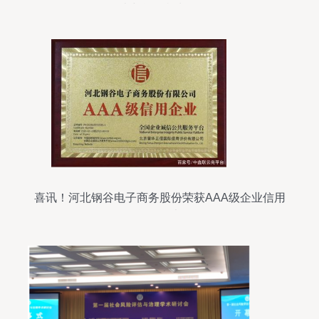
调查与评估机制解析
喜讯！河北钢谷电子商务股份荣获AAA级企业信用
等级证书