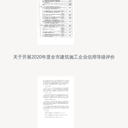
关于开展2020年度全市建筑施工企业信用等级评价
工作的通知