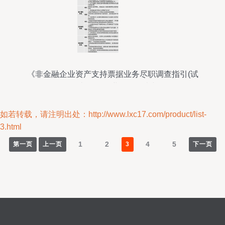
《非金融企业资产支持票据业务尽职调查指引(试
行)》解读 聚焦企业信用调查与评估
如若转载，请注明出处：http://www.lxc17.com/product/list-
3.html
1
2
4
5
第一页
上一页
3
下一页