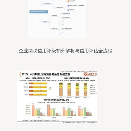
企业纳税信用评级扣分解析与信用评估全流程