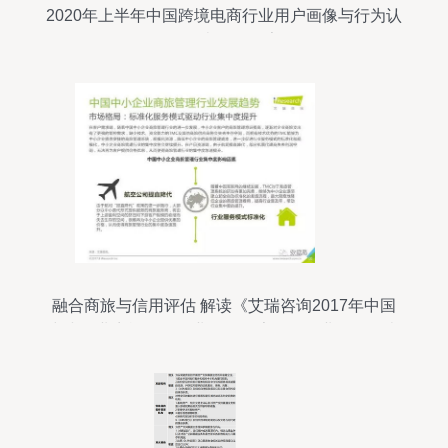
2020年上半年中国跨境电商行业用户画像与行为认
知调查分析报告
融合商旅与信用评估 解读《艾瑞咨询2017年中国
中小企业商旅管理行业调研报告》的企业信用调查
与评估洞察