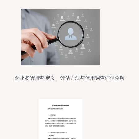
企业资信调查 定义、评估方法与信用调查评估全解
析