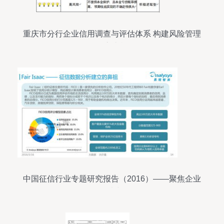
重庆市分行企业信用调查与评估体系 构建风险管理
核心支柱
中国征信行业专题研究报告（2016）——聚焦企业
信用调查与评估