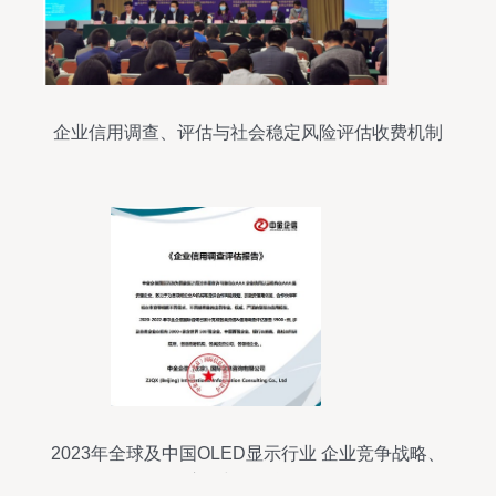
企业信用调查、评估与社会稳定风险评估收费机制
解析
2023年全球及中国OLED显示行业 企业竞争战略、
下游应用与信用评估分析