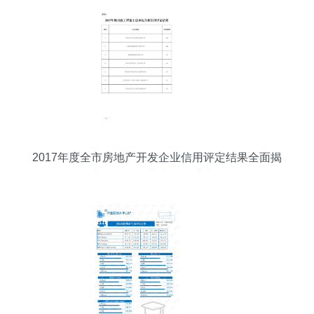
2017年度全市房地产开发企业信用评定结果全面揭
晓，推动行业诚信体系升级