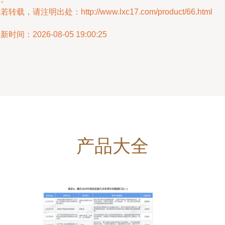
若转载，请注明出处：http://www.lxc17.com/product/66.html
新时间：2026-08-05 19:00:25
产品大全