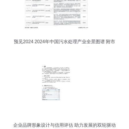
预见2024 2024年中国污水处理产业全景图谱 附市
场现状 竞争格局和发展趋势等
企业品牌形象设计与信用评估 助力发展的双轮驱动