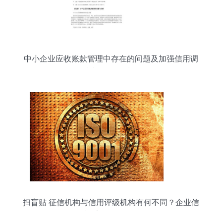
中小企业应收账款管理中存在的问题及加强信用调
查与评估的对策
扫盲贴 征信机构与信用评级机构有何不同？企业信
用调查≠盲目信赖一次评分