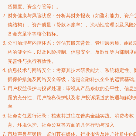
贷额度、资金存管等）。
财务健康与风险状况：分析其财务报表（如盈利能力、资产
债结构）、资产质量（贷款坏账率）、流动性管理以及风险
备金充足率等核心指标。
公司治理与内控体系：评估其股东背景、管理层素质、组织
构的健全性，以及风险控制、信息安全、反欺诈等内部制度
完善性与执行有效性。
信息技术与网络安全：考察其技术研发能力、系统稳定性、
据保护措施及网络安全等级，这是金融科技企业的运营基础
用户权益保护与投诉处理：审视其产品条款的公平性、信息
露的充分性、用户隐私保护以及客户投诉渠道的畅通与解决
率。
社会责任履行记录：核查其过往在普惠金融实践、消费者教
育、环境保护、社会公益等方面的具体行动与投入。
市场声誉与舆情：监测其在媒体、行业报告及用户社群中的