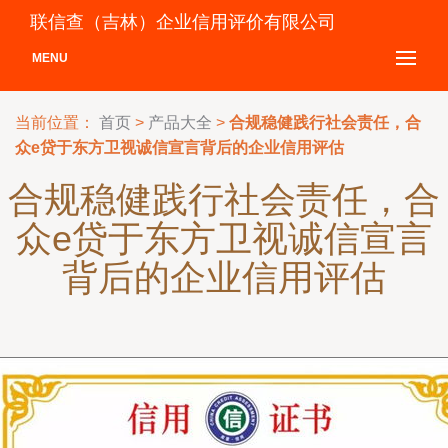
联信查（吉林）企业信用评价有限公司
MENU
当前位置：
首页
>
产品大全
>
合规稳健践行社会责任，合
众e贷于东方卫视诚信宣言背后的企业信用评估
合规稳健践行社会责任，合
众e贷于东方卫视诚信宣言
背后的企业信用评估