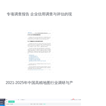
专项调查报告 企业信用调查与评估的现
状、问题及对策
2021-2025年中国高精地图行业调研与产
品竞争战略及企业信用评估分析