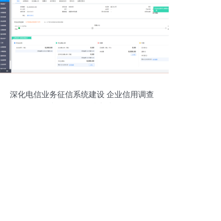
深化电信业务征信系统建设 企业信用调查
与评估的精准实践