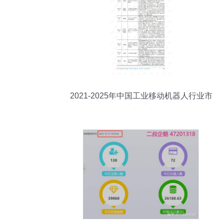
2021-2025年中国工业移动机器人行业市
场调研与产品竞争战略分析