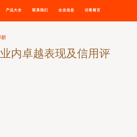
产品大全
联系我们
企业信息
访客留言
详析
其业内卓越表现及信用评