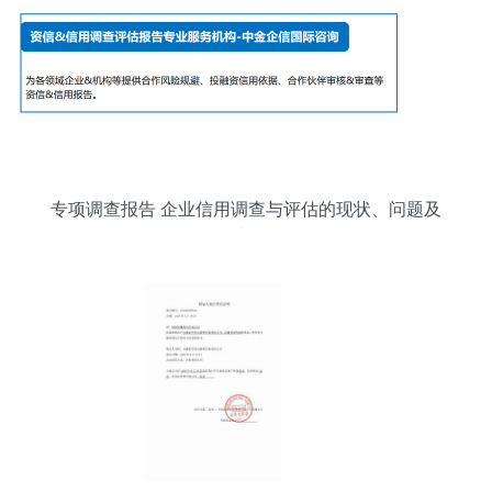
专项调查报告 企业信用调查与评估的现状、问题及
对策