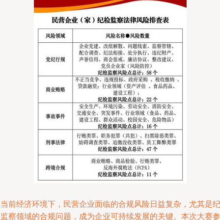
在当前经济环境下，民营企业面临的合规风险日益复杂，尤其是
检监察领域的合规问题，成为企业可持续发展的关键。本次大赛