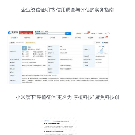
企业资信证明书 信用调查与评估的实务指南
小米旗下“厚植征信”更名为“厚植科技” 聚焦科技创
新，优化业务结构