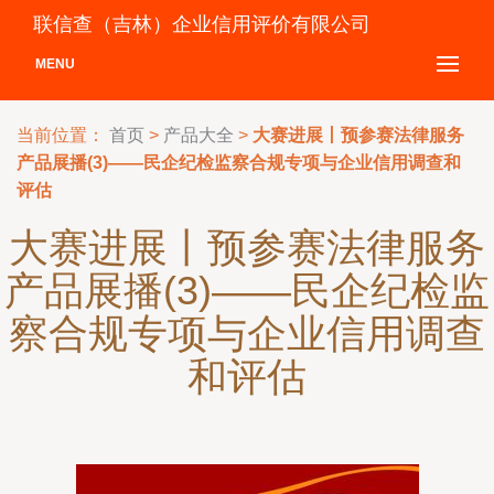
联信查（吉林）企业信用评价有限公司
MENU
当前位置：
首页
>
产品大全
>
大赛进展丨预参赛法律服务
产品展播(3)——民企纪检监察合规专项与企业信用调查和
评估
大赛进展丨预参赛法律服务
产品展播(3)——民企纪检监
察合规专项与企业信用调查
和评估