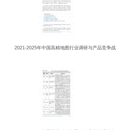
2021-2025年中国高精地图行业调研与产品竞争战
略及企业信用评估分析