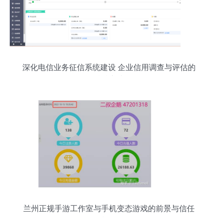
深化电信业务征信系统建设 企业信用调查与评估的
精准实践
兰州正规手游工作室与手机变态游戏的前景与信任