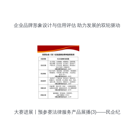
企业品牌形象设计与信用评估 助力发展的双轮驱动
大赛进展丨预参赛法律服务产品展播(3)——民企纪
检监察合规专项与企业信用调查和评估