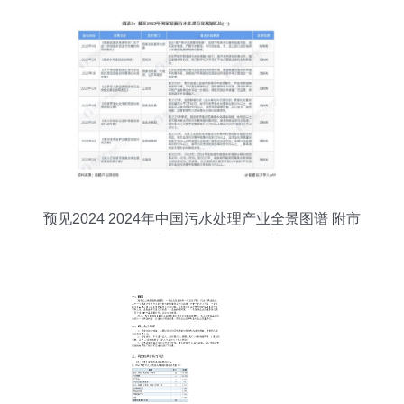
预见2024 2024年中国污水处理产业全景图谱 附市
场现状 竞争格局和发展趋势等