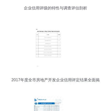
企业信用评级的特性与调查评估剖析
2017年度全市房地产开发企业信用评定结果全面揭
晓，推动行业诚信体系升级