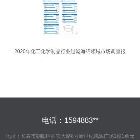
2020年化工化学制品行业过滤海绵领域市场调查报
告与企业信用评估分析
电话：1594883**
地址：长春市朝阳区西安大路8号新世纪鸿源广场1幢1单元