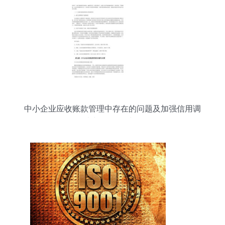
中小企业应收账款管理中存在的问题及加强信用调
查与评估的对策