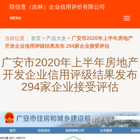
联信查（吉林）企业信用评价有限公司
MENU
当前位置：
首页
>
产品大全
>
广安市2020年上半年房地产
开发企业信用评级结果发布 294家企业接受评估
广安市2020年上半年房地产
开发企业信用评级结果发布
294家企业接受评估