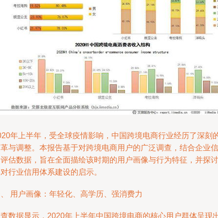
2020年上半年，受全球疫情影响，中国跨境电商行业经历了深刻
变革与调整。本报告基于对跨境电商用户的广泛调查，结合企业
用评估数据，旨在全面描绘该时期的用户画像与行为特征，并探
其对行业信用体系建设的启示。
一、 用户画像：年轻化、高学历、强消费力
调查数据显示，2020年上半年中国跨境电商的核心用户群体呈现