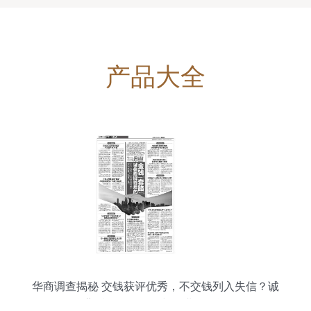
产品大全
华商调查揭秘 交钱获评优秀，不交钱列入失信？诚
信授牌背后的金钱套路与企业信用评估乱象