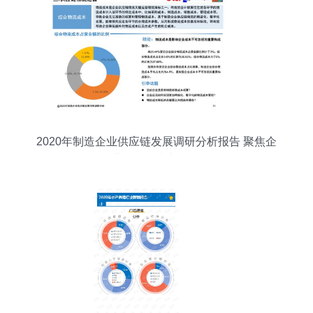
2020年制造企业供应链发展调研分析报告 聚焦企
业信用调查与评估