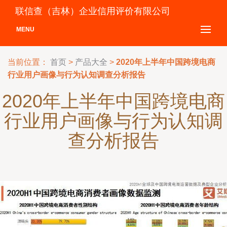
联信查（吉林）企业信用评价有限公司
MENU
当前位置：
首页
>
产品大全
>
2020年上半年中国跨境电商
行业用户画像与行为认知调查分析报告
2020年上半年中国跨境电商
行业用户画像与行为认知调
查分析报告