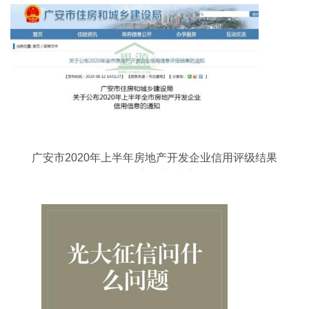
广安市2020年上半年房地产开发企业信用评级结果
发布 294家企业接受评估