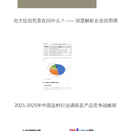
光大征信究竟在问什么？—— 深度解析企业信用调
查与评估的核心维度
2021-2025年中国染料行业调研及产品竞争战略研
究报告 兼论企业信用调查与评估的重要性