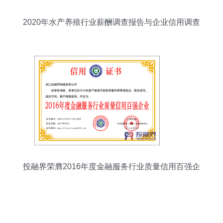
2020年水产养殖行业薪酬调查报告与企业信用调查
评估分析
投融界荣膺2016年度金融服务行业质量信用百强企
业 企业信用调查与评估的价值彰显