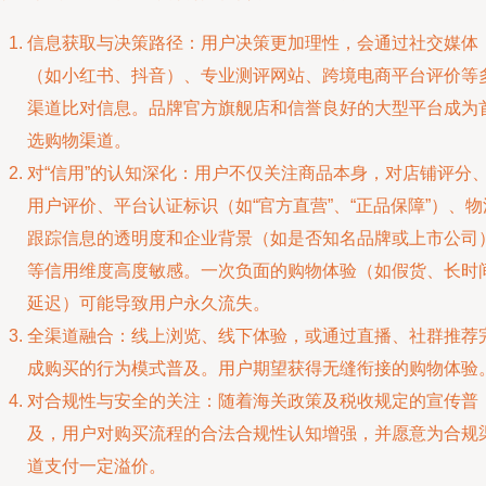
信息获取与决策路径：用户决策更加理性，会通过社交媒体
（如小红书、抖音）、专业测评网站、跨境电商平台评价等
渠道比对信息。品牌官方旗舰店和信誉良好的大型平台成为
选购物渠道。
对“信用”的认知深化：用户不仅关注商品本身，对店铺评分
用户评价、平台认证标识（如“官方直营”、“正品保障”）、物
跟踪信息的透明度和企业背景（如是否知名品牌或上市公司
等信用维度高度敏感。一次负面的购物体验（如假货、长时
延迟）可能导致用户永久流失。
全渠道融合：线上浏览、线下体验，或通过直播、社群推荐
成购买的行为模式普及。用户期望获得无缝衔接的购物体验
对合规性与安全的关注：随着海关政策及税收规定的宣传普
及，用户对购买流程的合法合规性认知增强，并愿意为合规
道支付一定溢价。