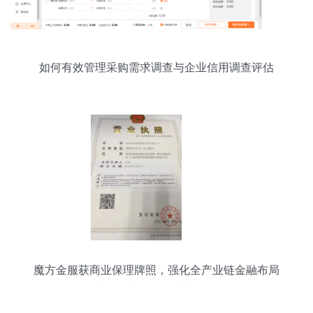
如何有效管理采购需求调查与企业信用调查评估
魔方金服获商业保理牌照，强化全产业链金融布局
中的企业信用调查与评估