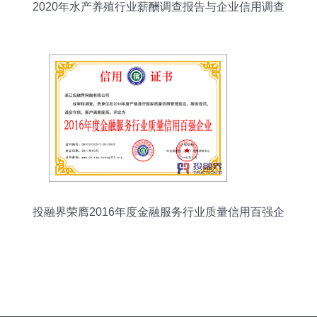
2020年水产养殖行业薪酬调查报告与企业信用调查
评估分析
投融界荣膺2016年度金融服务行业质量信用百强企
业 企业信用调查与评估的价值彰显