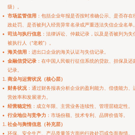
级）。
市场监管信用
：包括企业年报是否按时准确公示、是否存在
政处罚、是否被列入经营异常名录或严重违法失信企业名单
司法与执行信息
：法律诉讼、仲裁记录，以及是否被列为失
被执行人（“老赖”）。
海关信用
：进出口企业的海关认证与失信记录。
金融信贷记录
：在中国人民银行征信系统的贷款、担保及还
记录。
商业与运营状况（核心层）
财务状况
：通过财务报表分析企业的盈利能力、偿债能力、
营效率和发展潜力。
经营稳定性
：成立年限、主营业务连续性、管理层稳定性。
行业地位与竞争力
：市场份额、技术专利、品牌价值等。
社会与舆情信息（补充层）
环保、安全生产、产品质量等方面的行政处罚或负面舆情。