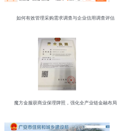
如何有效管理采购需求调查与企业信用调查评估
魔方金服获商业保理牌照，强化全产业链金融布局
中的企业信用调查与评估