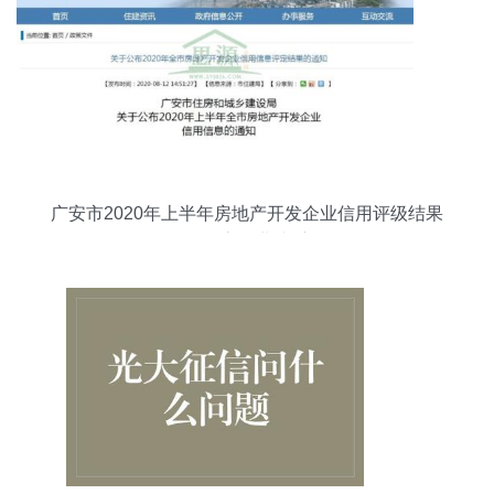
广安市2020年上半年房地产开发企业信用评级结果
发布 294家企业接受评估