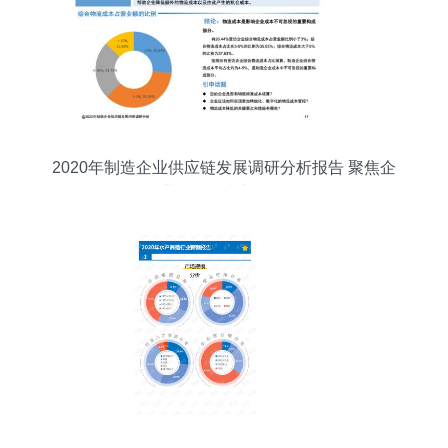
2020年制造企业供应链发展调研分析报告 聚焦企
业信用调查与评估