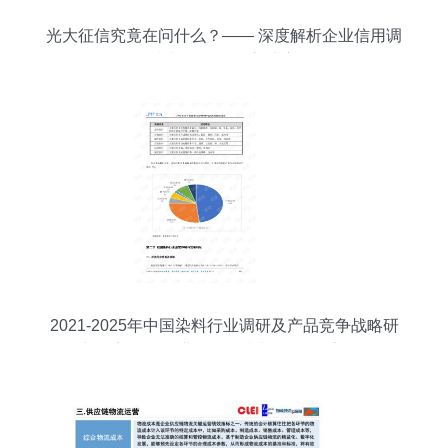
光大征信究竟在问什么？—— 深度解析企业信用调
查与评估的核心维度
2021-2025年中国染料行业调研及产品竞争战略研
究报告 兼论企业信用调查与评估的重要性