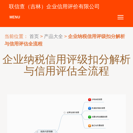
联信查（吉林）企业信用评价有限公司
MENU
当前位置：
首页
>
产品大全
>
企业纳税信用评级扣分解析
与信用评估全流程
企业纳税信用评级扣分解析
与信用评估全流程