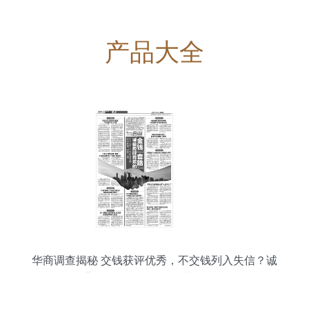
产品大全
华商调查揭秘 交钱获评优秀，不交钱列入失信？诚
信授牌背后的金钱套路与企业信用评估乱象